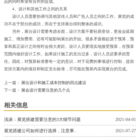
品的同时希望有合作的促成。
4、设计和其他工作之间的关系
设计人员需要协调与其他宣传人员和广告人员之间的工作。展览的成
功不在于部分的成功，而在于支持展台得到整体的成功。
另外，展台设计需要考虑全面，设计方案不要轻易变动，更改会延期
施工、增加费用、还有可能影响展出的开始。很多矛盾都起源于预算，预
算和真正设计之间有时会很大差距。设计人员要现实地接受预算，在预算
范围内做好设计工作。如果设计施工的支出过多，设计人员还要承担责
任。因此，对预算标准要有一定的意识，对于花费的事项进行控制，提前
安排方案内的项目和制定支出标准，尽可能在预算内实现展台的完成。
上一篇：
展位设计和施工成本控制的四点建议
下一篇：
展会设计需要注意的几个点
相关信息
浅谈：展览搭建需要注意的3大细节问题
2021-04-01
展览搭建公司如何进行选择，注意事..
2021-07-27