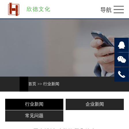
欣德文化
首页
>>
行业新闻
行业新闻
企业新闻
常见问题