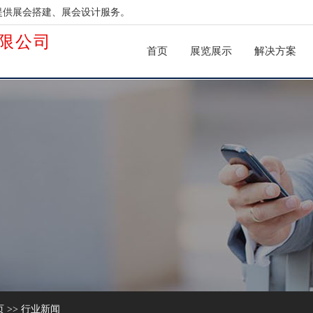
提供展会搭建、展会设计服务。
限公司
首页
展览展示
解决方案
页
>>
行业新闻