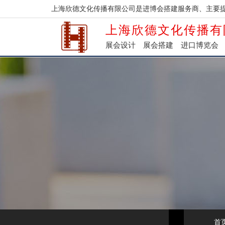
上海欣德文化传播有限公司是进博会搭建服务商、主要
上海欣德文化传播有
展会设计
展会搭建
进口博览会
首