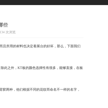
哪些
1134 次浏览
而且所用的材料也决定着展台的好坏，那么，下面我们
除此之外，KT板的颜色选择性有很多，能够直接，在板
背胶两种，他们根据不同的花纹而命名不一样的名字，