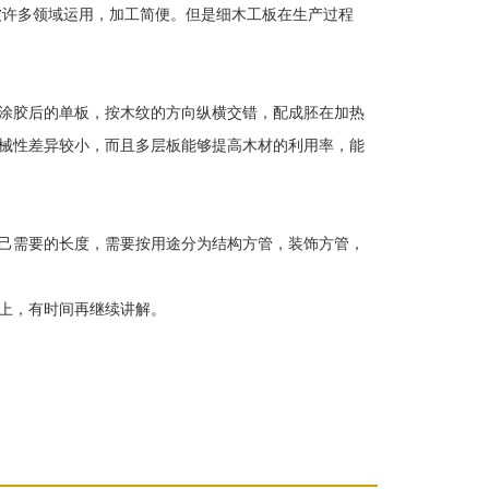
许多领域运用，加工简便。但是细木工板在生产过程
涂胶后的单板，按木纹的方向纵横交错，配成胚在加热
械性差异较小，而且多层板能够提高木材的利用率，能
己需要的长度，需要按用途分为结构方管，装饰方管，
上，有时间再继续讲解。