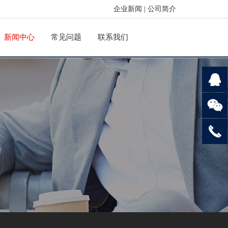
企业新闻
|
公司简介
新闻中心
常见问题
联系我们