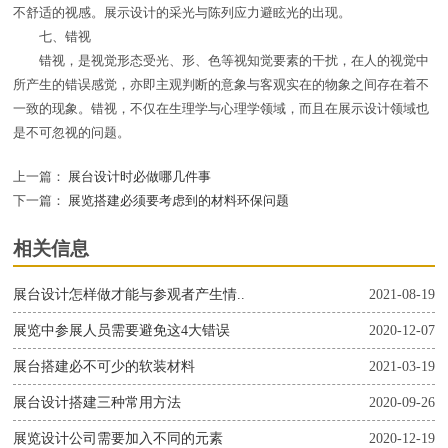
不舒适的视感。展示设计的采光与陈列应力避眩光的出现。
七、错视
错视，是视觉形态受光、形、色等视知觉要素的干扰，在人的视觉中
所产生的错误感觉，亦即主观判断的意象与客观实在的物象之间存在着不
一致的现象。错视，不仅在生理学与心理学领域，而且在展示设计领域也
是不可忽视的问题。
上一篇：
展台设计时必做哪几件事
下一篇：
展览搭建必须要考虑到的材料环保问题
相关信息
展台设计怎样做才能与参观者产生情..
2021-08-19
展览中参展人员需要避免这4大错误
2020-12-07
展台搭建必不可少的软装材料
2021-03-19
展台设计搭建三种常用方法
2020-09-26
展览设计公司需要加入不同的元素
2020-12-19