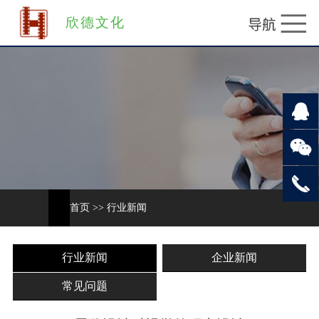
欣德文化
首页
>>
行业新闻
行业新闻
企业新闻
常见问题